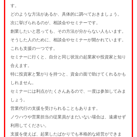
す。
どのような方法があるか、具体的に調べておきましょう。
次に挙げられるのが、相談会やセミナーです。
創業したいと思っても、その方法が分からない人もいます。
そうした人のために、相談会やセミナーが開かれています。
これも支援の一つです。
セミナーに行くと、自分と同じ状況の起業家や投資家と知り
合えます。
特に投資家と繋がりを持つと、資金の面で助けてくれるかも
しれません。
セミナーには利点がたくさんあるので、一度は参加してみま
しょう。
営業代行の支援を受けられることもあります。
ノウハウや営業担当の従業員がまだいない場合は、遠慮せず
利用してください。
支援を使えば、起業したばかりでも本格的な経営ができま