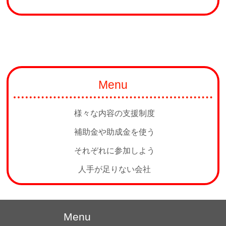
Menu
様々な内容の支援制度
補助金や助成金を使う
それぞれに参加しよう
人手が足りない会社
Menu