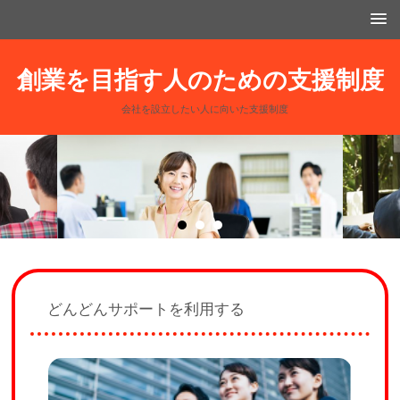
創業を目指す人のための支援制度
会社を設立したい人に向いた支援制度
どんどんサポートを利用する