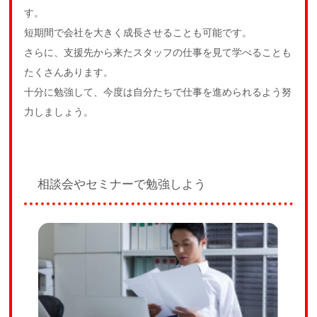
す。
短期間で会社を大きく成長させることも可能です。
さらに、支援先から来たスタッフの仕事を見て学べることも
たくさんあります。
十分に勉強して、今度は自分たちで仕事を進められるよう努
力しましょう。
相談会やセミナーで勉強しよう