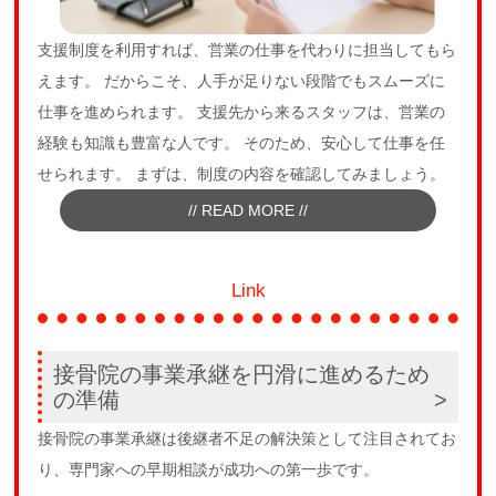
支援制度を利用すれば、営業の仕事を代わりに担当してもら
えます。 だからこそ、人手が足りない段階でもスムーズに
仕事を進められます。 支援先から来るスタッフは、営業の
経験も知識も豊富な人です。 そのため、安心して仕事を任
せられます。 まずは、制度の内容を確認してみましょう。
// READ MORE //
Link
接骨院の事業承継を円滑に進めるため
の準備
接骨院の事業承継は後継者不足の解決策として注目されてお
り、専門家への早期相談が成功への第一歩です。