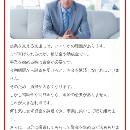
起業を支える支援には、いくつかの種類があります。
まず挙げられるのが、補助金や助成金です。
事業を始める時は資金が必要です。
金融機関から融資を受けると、お金を返済しなければいけま
せん。
そのため、負担が大きくなります。
しかし補助金や助成金なら、返済の必要がありません。
これが大きな利点です。
何も気にせず資金を調達でき、事業に集中して取り組めま
す。
さらに、自分に投資してもらって資金を集める方法もありま