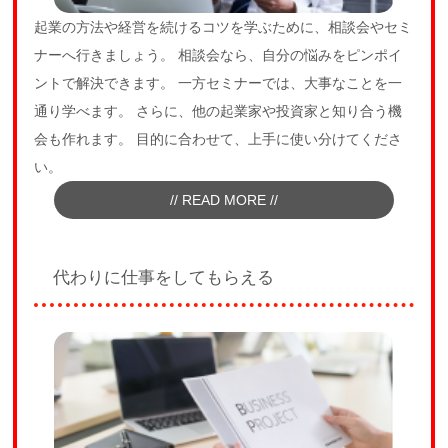
起業の方法や経営を続けるコツを学ぶために、相談会やセミ
ナーへ行きましょう。 相談会なら、自分の悩みをピンポイ
ントで解決できます。 一方セミナーでは、大事なことを一
通り学べます。 さらに、他の起業家や投資家と知り合う機
会も作れます。 目的に合わせて、上手に使い分けてくださ
い。
// READ MORE //
代わりに仕事をしてもらえる